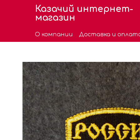
Казачий интернет-
магазин
О компании
Доставка и оплат