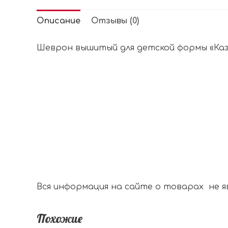
Описание
Отзывы (0)
Шеврон вышитый для детской формы «Каз
Вся информация на сайте о товарах не я
Похожие