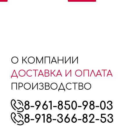
О КОМПАНИИ
ДОСТАВКА И ОПЛАТА
ПРОИЗВОДСТВО
8-961-850-98-03
8-918-366-82-53