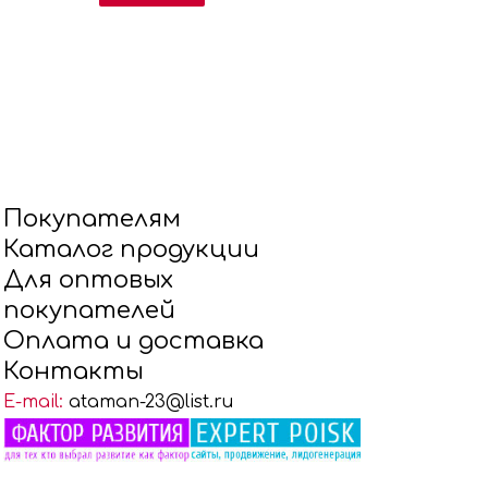
Покупателям
Каталог продукции
Для оптовых
покупателей
Оплата и доставка
Контакты
E-mail:
ataman-23@list.ru