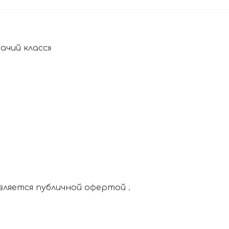
ачий класс»
вляется публичной офертой .