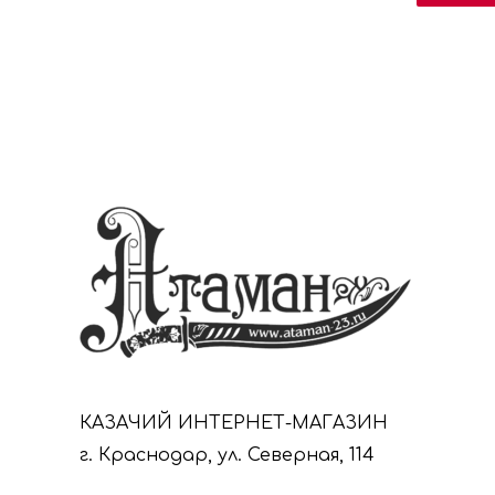
КАЗАЧИЙ ИНТЕРНЕТ-МАГАЗИН
г. Краснодар, ул. Северная, 114