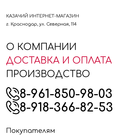
КАЗАЧИЙ ИНТЕРНЕТ-МАГАЗИН
г. Краснодар, ул. Северная, 114
О КОМПАНИИ
ДОСТАВКА И ОПЛАТА
ПРОИЗВОДСТВО
8-961-850-98-03
8-918-366-82-53
Покупателям