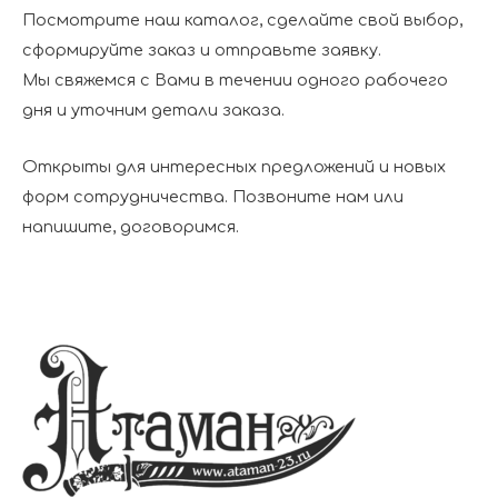
Посмотрите наш каталог, сделайте свой выбор,
сформируйте заказ и отправьте заявку.
Мы свяжемся с Вами в течении одного рабочего
дня и уточним детали заказа.
Открыты для интересных предложений и новых
форм сотрудничества. Позвоните нам или
напишите, договоримся.