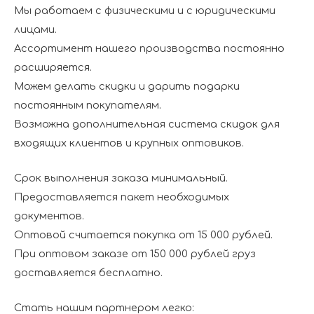
Мы работаем с физическими и с юридическими
лицами.
Ассортимент нашего производства постоянно
расширяется.
Можем делать скидки и дарить подарки
постоянным покупателям.
Возможна дополнительная система скидок для
входящих клиентов и крупных оптовиков.
Срок выполнения заказа минимальный.
Предоставляется пакет необходимых
документов.
Оптовой считается покупка от 15 000 рублей.
При оптовом заказе от 150 000 рублей груз
доставляется бесплатно.
Стать нашим партнером легко: