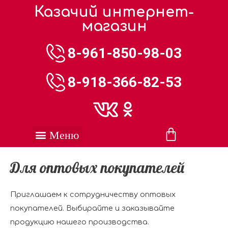
Казачий интернет-
магазин
8-961-850-98-03
8-918-366-82-53
Для оптовых покупателей
Приглашаем к сотрудничеству оптовых
покупателей. Выбирайте и заказывайте
продукцию нашего производства.