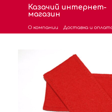
Казачий интернет-
магазин
О компании
Доставка и оплат