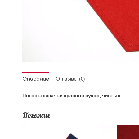
Описание
Отзывы (0)
Погоны казачьи красное сукно, чистые.
Похожие