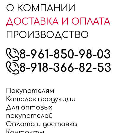
О КОМПАНИИ
ДОСТАВКА И ОПЛАТА
ПРОИЗВОДСТВО
8-961-850-98-03
8-918-366-82-53
Покупателям
Каталог продукции
Для оптовых
покупателей
Оплата и доставка
Контакты