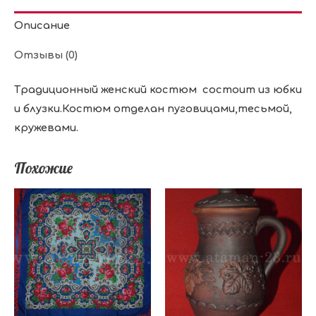
Описание
Отзывы (0)
Традиционный женский костюм состоит из юбки
и блузки.Костюм отделан пуговицами,тесьмой,
кружевами.
Похожие