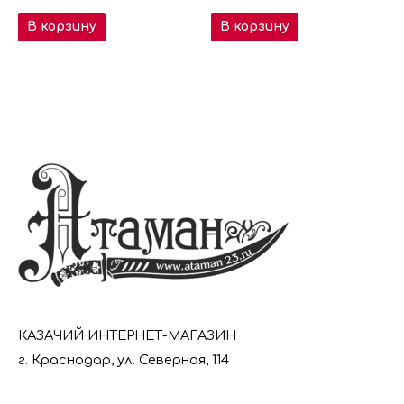
В корзину
В корзину
КАЗАЧИЙ ИНТЕРНЕТ-МАГАЗИН
г. Краснодар, ул. Северная, 114