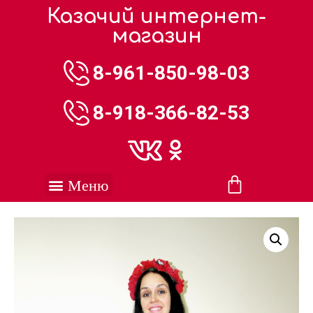
Казачий интернет-
магазин
8-961-850-98-03
8-918-366-82-53