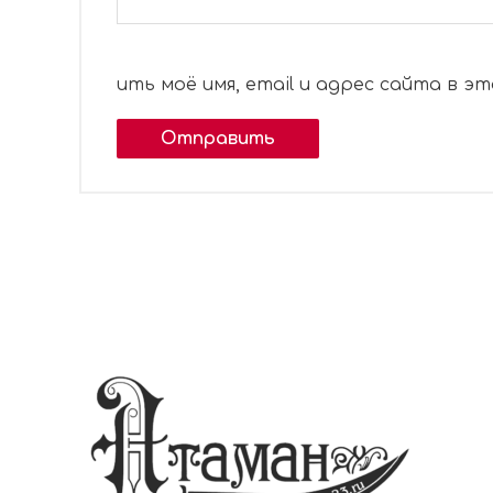
ить моё имя, email и адрес сайта в 