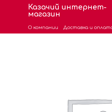
Казачий интернет-
магазин
О компании
Доставка и оплат