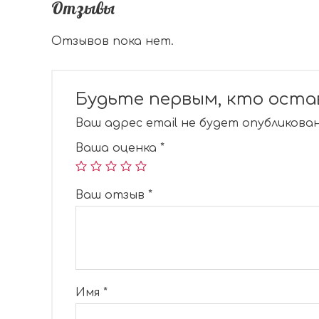
Отзывы
Отзывов пока нет.
Будьте первым, кто остав
Ваш адрес email не будет опубликован
Ваша оценка
*
Ваш отзыв
*
Имя
*