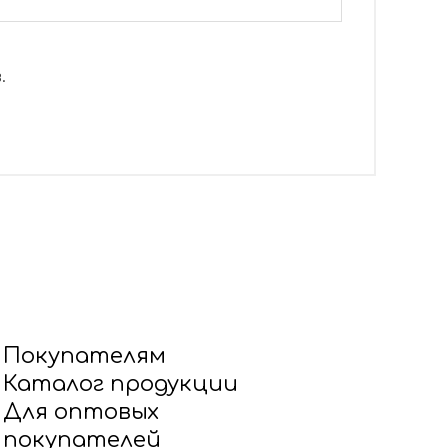
.
Покупателям
Каталог продукции
Для оптовых
покупателей