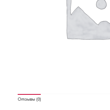
Отзывы (0)