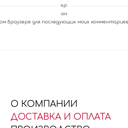
хр
ан
этом браузере для последующих моих комментариев
О КОМПАНИИ
ДОСТАВКА И ОПЛАТА