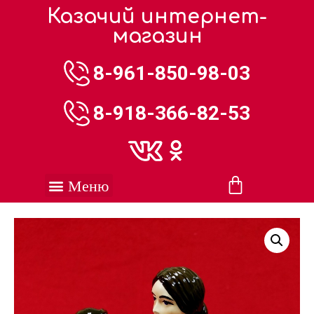
Казачий интернет-
магазин
8-961-850-98-03
8-918-366-82-53