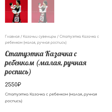
Главная
/
Казачьи сувениры
/ Статуэтка Казачка с
ребенком (малая, ручная роспись)
Статуэтка Казачка с
ребенком (малая, ручная
роспись)
2550
₽
Статуэтка Казачка с ребенком (малая, ручная
роспись)