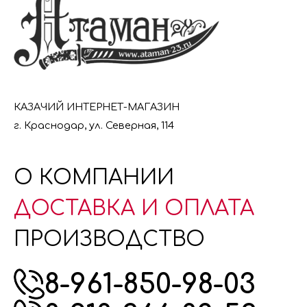
КАЗАЧИЙ ИНТЕРНЕТ-МАГАЗИН
г. Краснодар, ул. Северная, 114
О КОМПАНИИ
ДОСТАВКА И ОПЛАТА
ПРОИЗВОДСТВО
8-961-850-98-03