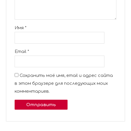
Имя
*
Email
*
Сохранить моё имя, email и адрес сайта
в этом браузере для последующих моих
комментариев.