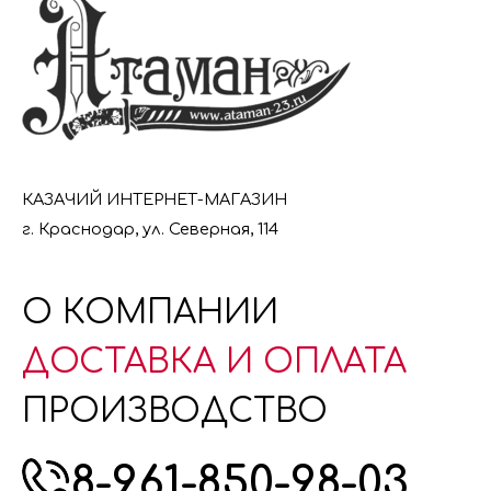
КАЗАЧИЙ ИНТЕРНЕТ-МАГАЗИН
г. Краснодар, ул. Северная, 114
О КОМПАНИИ
ДОСТАВКА И ОПЛАТА
ПРОИЗВОДСТВО
8-961-850-98-03