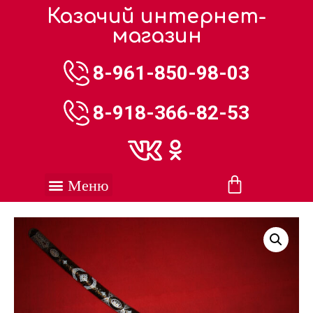
Казачий интернет-
магазин
8-961-850-98-03
8-918-366-82-53