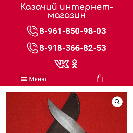
Казачий интернет-
магазин
8-961-850-98-03
8-918-366-82-53