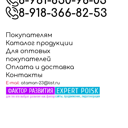
8-961-850-98-03
8-918-366-82-53
Покупателям
Каталог продукции
Для оптовых
покупателей
Оплата и доставка
Контакты
E-mail:
ataman-23@list.ru