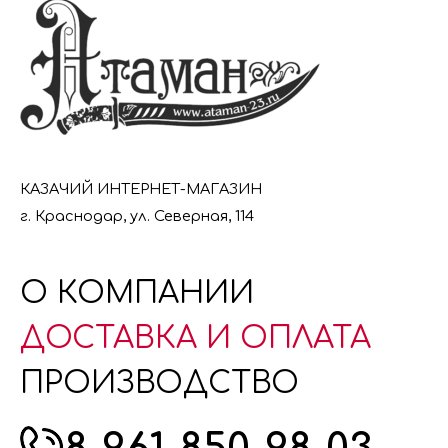
КАЗАЧИЙ ИНТЕРНЕТ-МАГАЗИН
г. Краснодар, ул. Северная, 114
О КОМПАНИИ
ДОСТАВКА И ОПЛАТА
ПРОИЗВОДСТВО