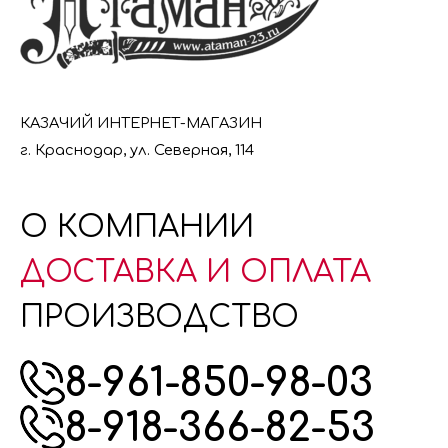
КАЗАЧИЙ ИНТЕРНЕТ-МАГАЗИН
г. Краснодар, ул. Северная, 114
О КОМПАНИИ
ДОСТАВКА И ОПЛАТА
ПРОИЗВОДСТВО
8-961-850-98-03
8-918-366-82-53