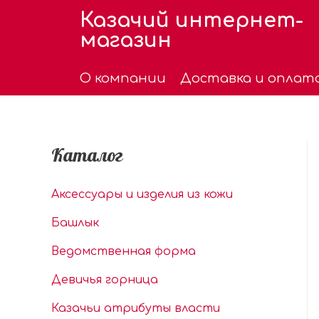
Казачий интернет-
магазин
О компании
Доставка и оплат
Каталог
Аксессуары и изделия из кожи
Башлык
Ведомственная форма
Девичья горница
Казачьи атрибуты власти