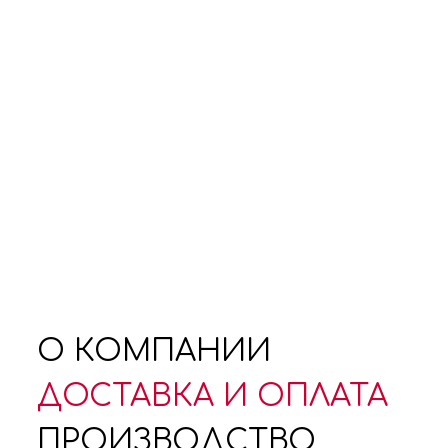
О КОМПАНИИ
ДОСТАВКА И ОПЛАТА
ПРОИЗВОДСТВО