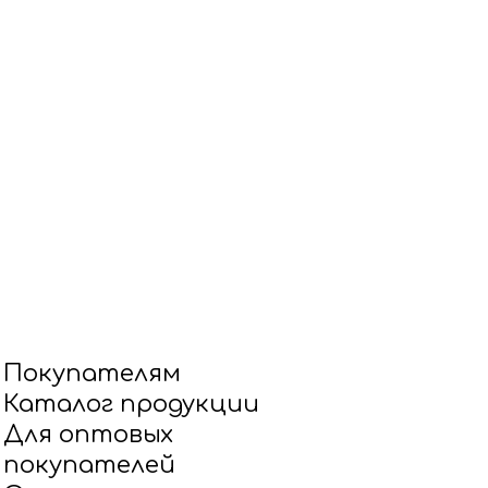
Покупателям
Каталог продукции
Для оптовых
покупателей