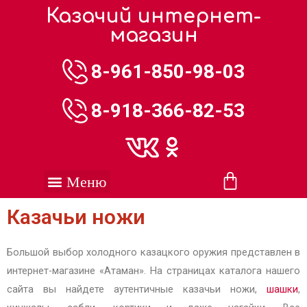
Казачий интернет-
магазин
8-961-850-98-03
8-918-366-82-53
Казачьи ножи
Большой выбор холодного казацкого оружия представлен в
интернет-магазине «Атаман». На страницах каталога нашего
сайта вы найдете аутентичные казачьи ножи,
шашки
,