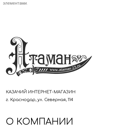
элементами.
КАЗАЧИЙ ИНТЕРНЕТ-МАГАЗИН
г. Краснодар, ул. Северная, 114
О КОМПАНИИ