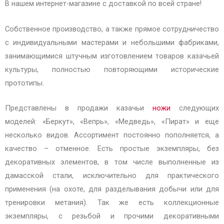
В нашем интернет-магазине с доставкой по всей стране!
Собственное производство, а также прямое сотрудничество
с индивидуальными мастерами и небольшими фабриками,
занимающимися штучным изготовлением товаров казачьей
культуры, полностью повторяющими исторические
прототипы.
Представлены в продажи казачьи
ножи
следующих
моделей: «Беркут», «Вепрь», «Медведь», «Пират» и еще
несколько видов. Ассортимент постоянно пополняется, а
качество – отменное. Есть простые экземпляры, без
декоративных элементов, в том числе выполненные из
дамасской стали, исключительно для практического
применения (на охоте, для разделывания добычи или для
тренировки метания). Так же есть коллекционные
экземпляры, с резьбой и прочими декоративными