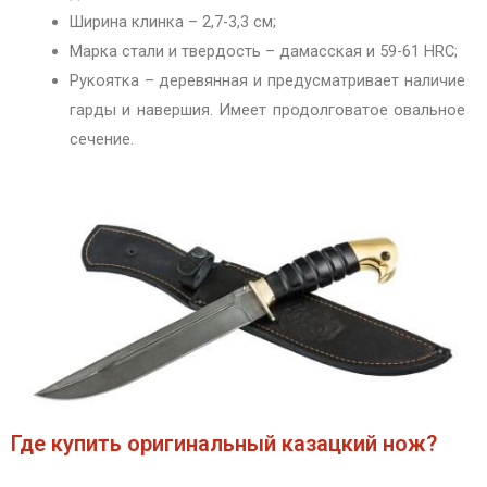
Ширина клинка – 2,7-3,3 см;
Марка стали и твердость – дамасская и 59-61 HRC;
Рукоятка – деревянная и предусматривает наличие
гарды и навершия. Имеет продолговатое овальное
сечение.
Где купить оригинальный казацкий нож?