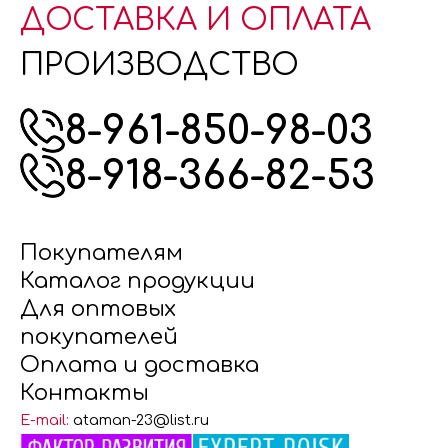
ДОСТАВКА И ОПЛАТА
ПРОИЗВОДСТВО
8-961-850-98-03
8-918-366-82-53
Покупателям
Каталог продукции
Для оптовых
покупателей
Оплата и доставка
Контакты
E-mail:
ataman-23@list.ru