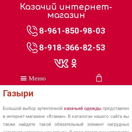
Казачий интернет-
магазин
8-961-850-98-03
8-918-366-82-53
Газыри
Большой выбор аутентичной
казачьей одежды
представлен
в интернет-магазине «Атаман». В каталогах нашего сайта вы
также найдете такой обязательный элемент нагрудных