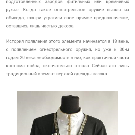
подготовленных зарядов фитильных или кремневых
ружье. Когда такое огнестрельное оружие вышло из
обихода, газыри утратили свое прямое предназначение,
оставшись лишь частью декора.
История появления этого элемента начинается в 18 веке,
с появлением огнестрельного оружия, но уже к 30-м
годам 20 века необходимость в них, как практичной части
костюма война, окончательно отпала. Сейчас это лишь
традиционный элемент верхней одежды казака.