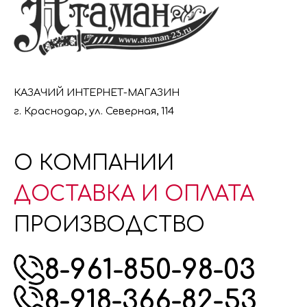
КАЗАЧИЙ ИНТЕРНЕТ-МАГАЗИН
г. Краснодар, ул. Северная, 114
О КОМПАНИИ
ДОСТАВКА И ОПЛАТА
ПРОИЗВОДСТВО
8-961-850-98-03
8-918-366-82-53