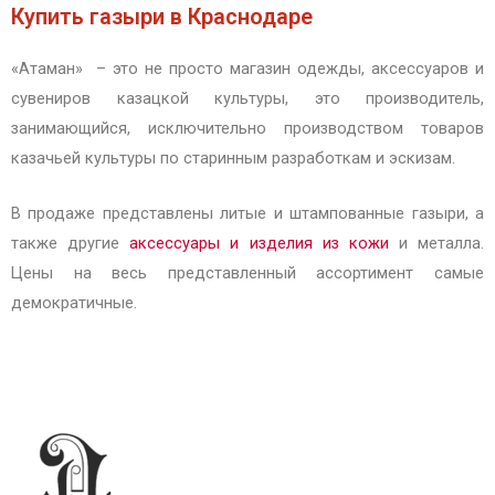
Купить газыри в Краснодаре
«Атаман» – это не просто магазин одежды, аксессуаров и
сувениров казацкой культуры, это производитель,
занимающийся, исключительно производством товаров
казачьей культуры по старинным разработкам и эскизам.
В продаже представлены литые и штампованные газыри, а
также другие
аксессуары и изделия из кожи
и металла.
Цены на весь представленный ассортимент самые
демократичные.